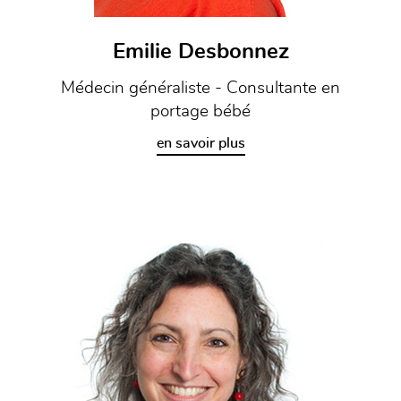
Emilie Desbonnez
Médecin généraliste - Consultante en
portage bébé
en savoir plus