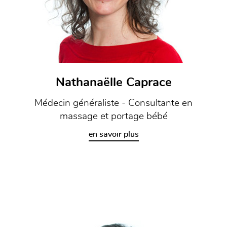
Nathanaëlle Caprace
Médecin généraliste - Consultante en
massage et portage bébé
en savoir plus