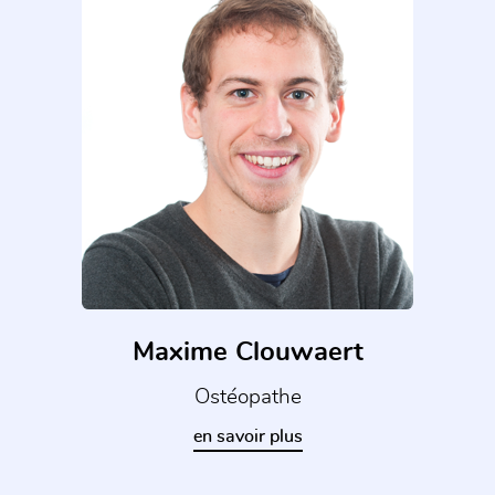
Maxime Clouwaert
Ostéopathe
en savoir plus