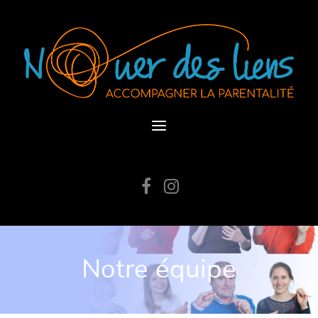
Notre équipe