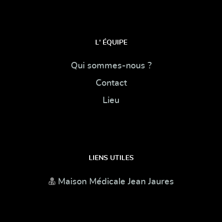
L' ÉQUIPE
Qui sommes-nous ?
Contact
Lieu
LIENS UTILES
Maison Médicale Jean Jaures