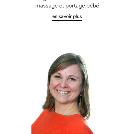
massage et portage bébé
en savoir plus