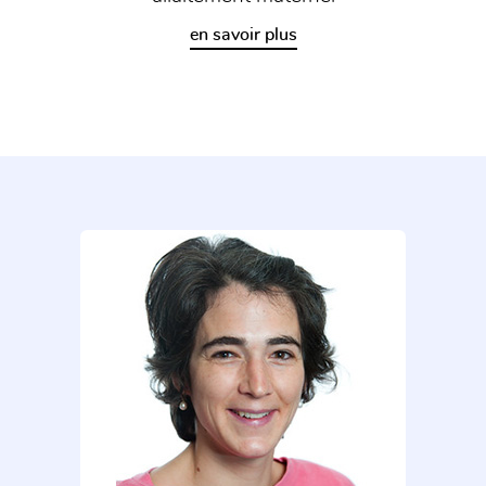
en savoir plus