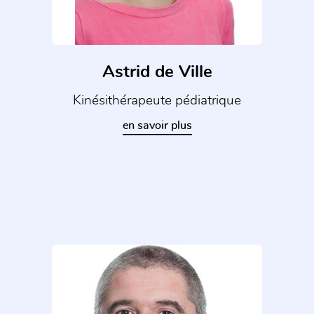
Astrid de Ville
Kinésithérapeute pédiatrique
en savoir plus