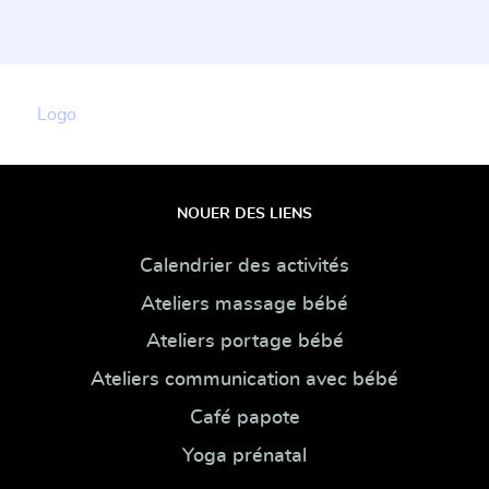
Logo
NOUER DES LIENS
Calendrier des activités
Ateliers massage bébé
Ateliers portage bébé
Ateliers communication avec bébé
Café papote
Yoga prénatal