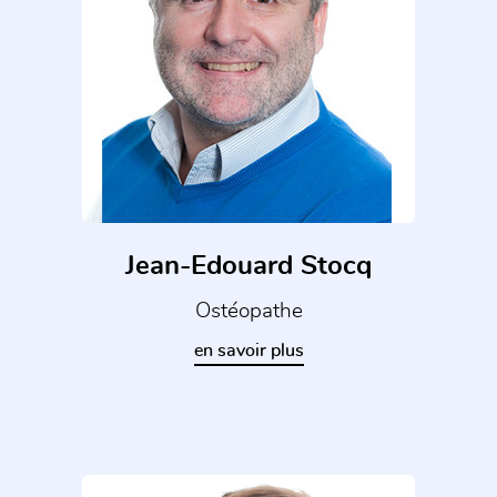
Jean-Edouard Stocq
Ostéopathe
en savoir plus