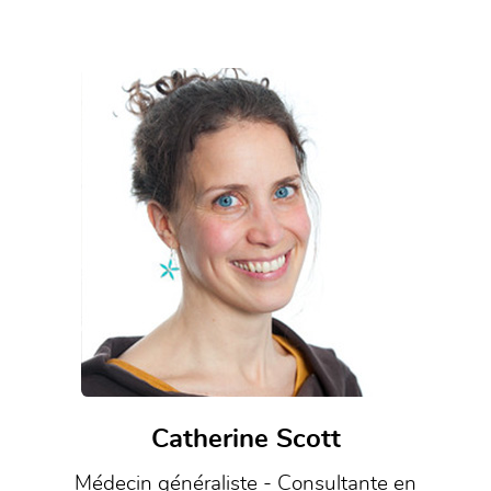
Catherine Scott
Médecin généraliste - Consultante en