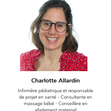
Charlotte Allardin
Infirmière pédiatrique et responsable
de projet en santé - Consultante en
massage bébé - Conseillère en
allaitement maternel