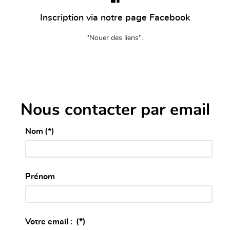
Inscription via notre page Facebook
"Nouer des liens".
Nous contacter par email
Nom
(*)
Prénom
Votre email :
(*)