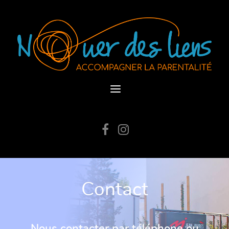
Contact
Nous contacter par téléphone ou