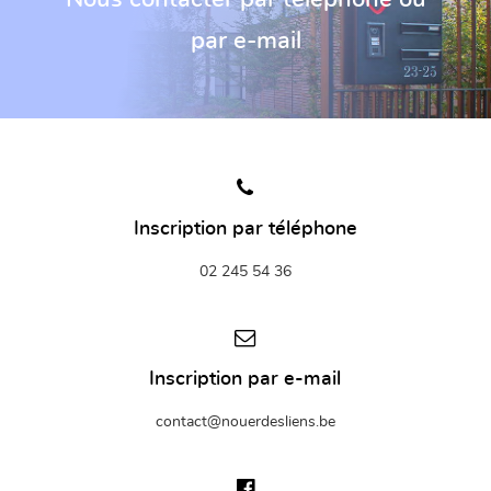
par e-mail
Inscription par téléphone
02 245 54 36
Inscription par e-mail
contact@nouerdesliens.be