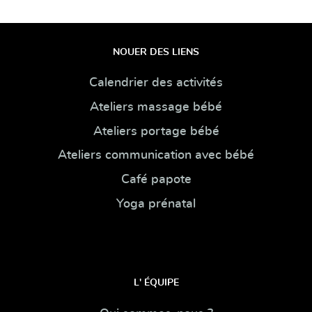
NOUER DES LIENS
Calendrier des activités
Ateliers massage bébé
Ateliers portage bébé
Ateliers communication avec bébé
Café papote
Yoga prénatal
L' ÉQUIPE