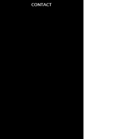
CONTACT