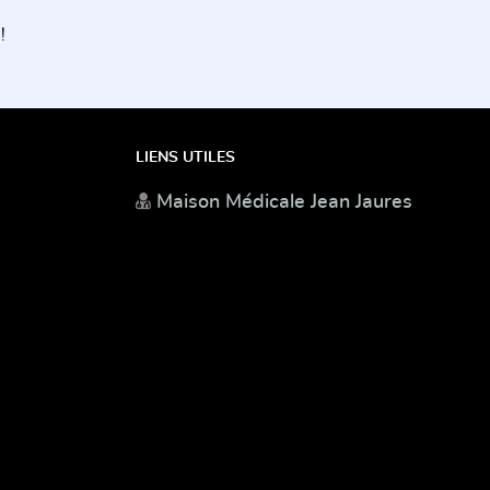
!
LIENS UTILES
Maison Médicale Jean Jaures