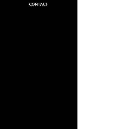
CONTACT