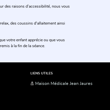
Pour des raisons d’accessibilité, nous vous
elax, des coussins d'allaitement ainsi
ue votre enfant apprécie ou que vous
emis à la fin de la séance.
LIENS UTILES
Maison Médicale Jean Jaures